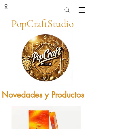
PopCraftStudio
Novedades y Productos